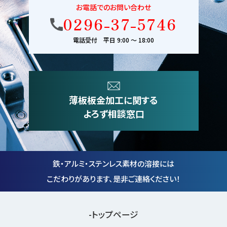
お電話でのお問い合わせ
0296-37-5746
電話受付 平日 9:00 〜 18:00
薄板板金加工に関する
よろず相談窓口
鉄・アルミ・ステンレス素材の溶接には
こだわりがあります、是非ご連絡ください！
トップページ