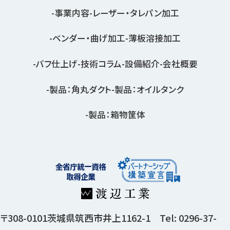
事業内容
レーザー・タレパン加工
ベンダー・曲げ加工
薄板溶接加工
バフ仕上げ
技術コラム
設備紹介
会社概要
製品：角丸ダクト
製品：オイルタンク
製品：箱物筐体
〒308-0101茨城県筑西市井上1162-1 Tel: 0296-37-