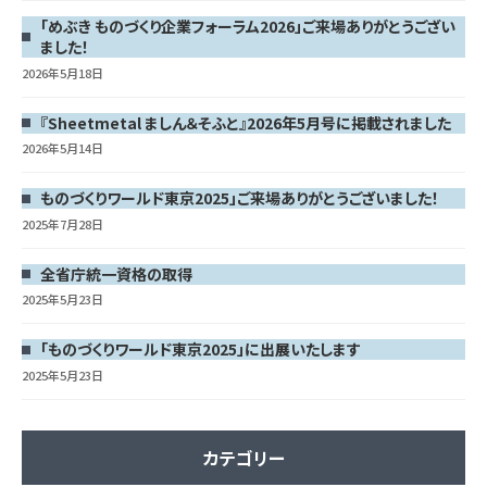
「めぶき ものづくり企業フォーラム2026」ご来場ありがとうござい
ました！
2026年5月18日
『Sheetmetal ましん＆そふと』2026年5月号に掲載されました
2026年5月14日
ものづくりワールド東京2025」ご来場ありがとうございました！
2025年7月28日
全省庁統一資格の取得
2025年5月23日
「ものづくりワールド東京2025」に出展いたします
2025年5月23日
カテゴリー