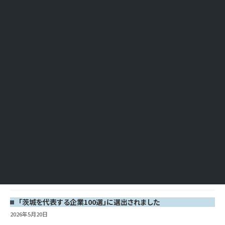
最近の投稿
「茨城を代表する企業100選」に選出されました
2026年5月20日