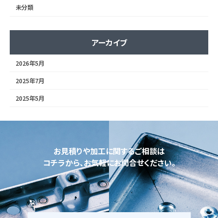
未分類
アーカイブ
2026年5月
2025年7月
2025年5月
お見積りや加工に関するご相談は
コチラから、お気軽にお問合せください。