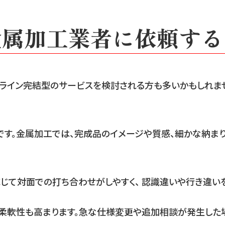
金属加工業者に依頼する
ライン完結型のサービスを検討される方も多いかもしれま
です。金属加工では、完成品のイメージや質感、細かな納ま
じて対面での打ち合わせがしやすく、 認識違いや行き違い
の柔軟性も高まります。急な仕様変更や追加相談が発生した場