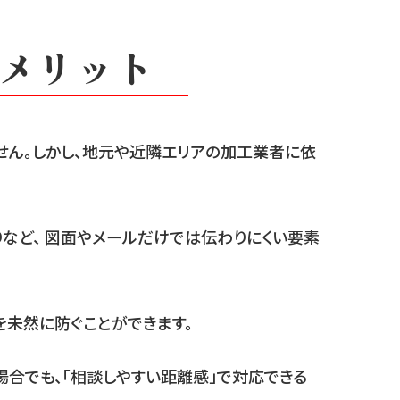
メリット
せん。しかし、地元や近隣エリアの加工業者に依
りなど、 図面やメールだけでは伝わりにくい要素
を未然に防ぐことができます。
合でも、「相談しやすい距離感」で対応できる