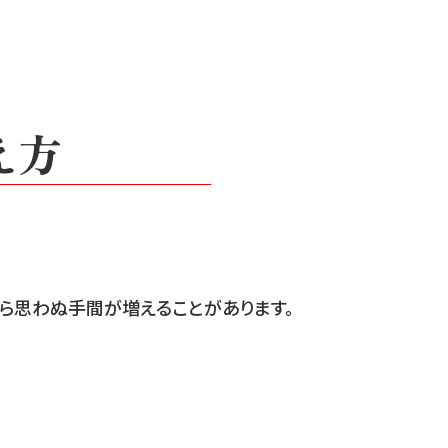
え方
から思わぬ手間が増えることがあります。