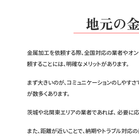
地元の
金属加工を依頼する際、全国対応の業者やオン
頼することには、明確なメリットがあります。
まず大きいのが、コミュニケーションのしやすさ
が数多くあります。
茨城や北関東エリアの業者であれば、 必要に応
また、距離が近いことで、納期やトラブル対応