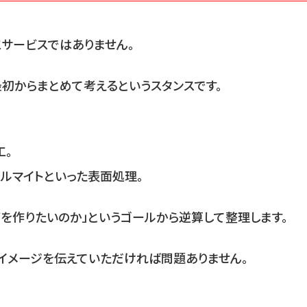
サービスではありません。
初からまとめて考えるというスタンスです。
工。
ルマイトといった表面処理。
何を作りたいのか」というゴールから逆算して整理します。
のイメージを伝えていただければ問題ありません。