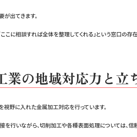
要が出てきます。
「ここに相談すれば全体を整理してくれる」という窓口の存
工業の地域対応力と立
体を視野に入れた金属加工対応を行っています。
接を行いながら、切削加工や各種表面処理については、信頼