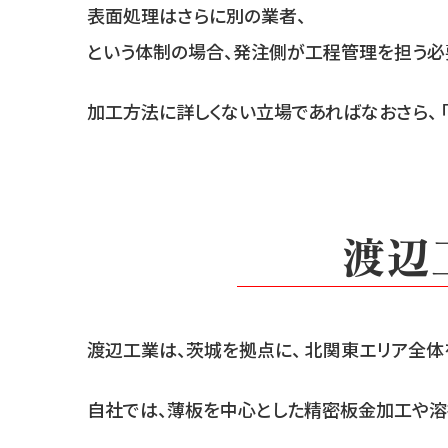
表面処理はさらに別の業者、
という体制の場合、発注側が工程管理を担う必
加工方法に詳しくない立場であればなおさら、 
渡辺
渡辺工業は、茨城を拠点に、 北関東エリア全
自社では、薄板を中心とした精密板金加工や溶