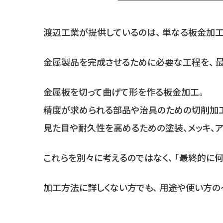
渡辺工業が提供しているのは、 単なる板金加工
金属製品を完成させるために必要な工程を、 最
金属板を切って曲げて形を作る板金加工。
精度が求められる部品や治具のための切削加
見た目や耐久性を高めるための塗装、メッキ、ア
これらを別々に考えるのではなく、 「最終的に
加工方法に詳しくない方でも、 用途や使い方