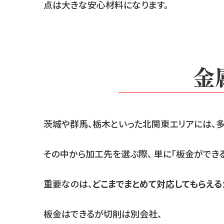
点は大きな安心材料になります。
金
茨城や群馬、栃木といった北関東エリアには、
その中から加工先を選ぶ際、 単に「板金ができ
重要なのは、
どこまでまとめて対応してもらえる
板金はできるが切削は別会社、