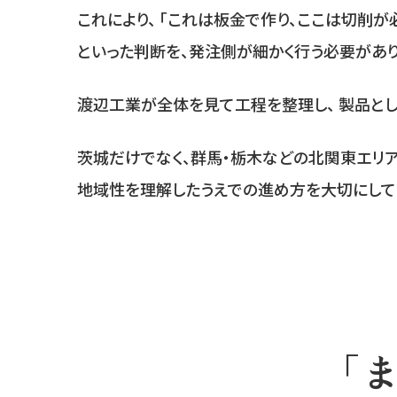
これにより、 「これは板金で作り、ここは切削が
といった判断を、発注側が細かく行う必要があり
渡辺工業が全体を見て工程を整理し、 製品とし
茨城だけでなく、群馬・栃木などの北関東エリ
地域性を理解したうえでの進め方を大切にして
「