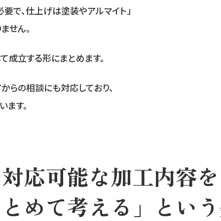
必要で、仕上げは塗装やアルマイト」
ません。
て成立する形にまとめます。
アからの相談にも対応しており、
います。
対応可能な加工内容を
まとめて考える」という