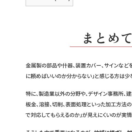
まとめ
金属製の部品や什器、装置カバー、サインなどを
に頼めばいいのか分からない」と感じる方は少な
特に、製造業以外の分野や、デザイン事務所、建
板金、溶接、切削、表面処理といった加工方法の
で対応してもらえるのか」が見えにくいのが実情