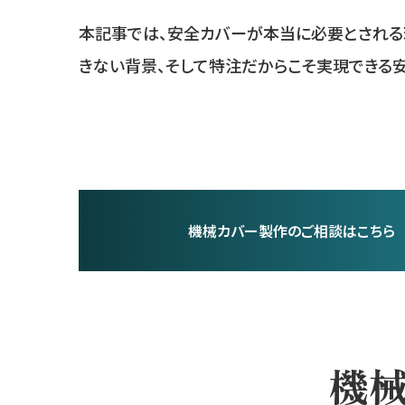
本記事では、安全カバーが本当に必要とされる
きない背景、そして特注だからこそ実現できる
機械カバー製作のご相談はこちら
機