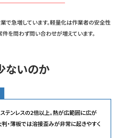
産業で急増しています。軽量化は作業者の安全性
案件を問わず問い合わせが増えています。
少ないのか
ステンレスの2倍以上。熱が広範囲に広が
大判・薄板では溶接歪みが非常に起きやすく