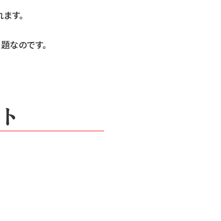
ます。
題なのです。
ト