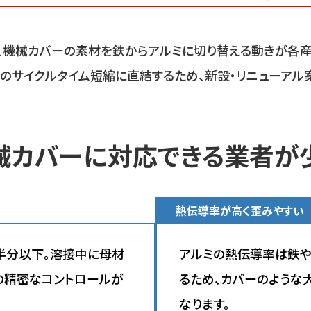
、機械カバーの素材を鉄からアルミに切り替える動きが各
器のサイクルタイム短縮に直結するため、新設・リニューアル
械カバーに対応できる業者が
熱伝導率が高く歪みやすい
）の半分以下。溶接中に母材
アルミの熱伝導率は鉄や
の精密なコントロールが
るため、カバーのような
なります。