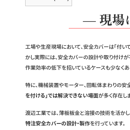
― 現
工場や生産現場において、安全カバーは「付いて
かし実際には、安全カバーの設計や取り付けが
作業効率の低下を招いているケースも少なくあ
特に、機械装置やモーター、回転体まわりの安
を付ける」では解決できない場面
が多く存在しま
渡辺工業では、薄板板金と溶接の技術を活かし
特注安全カバーの設計・製作
を行っています。