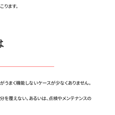
こります。
は
がうまく機能しないケースが少なくありません。
分を覆えない。あるいは、点検やメンテナンスの