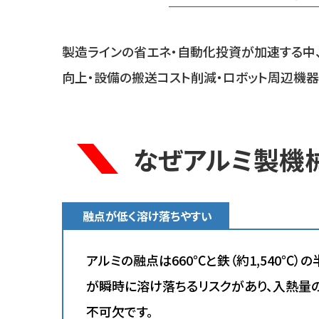
製造ラインの省エネ・自動化投資が加速する中
向上・設備の搬送コスト削減・ロボット周辺機
なぜアルミ製機
融点が低く溶け落ちやすい
アルミの融点は660℃と鉄（約1,540℃
が瞬時に溶け落ちるリスクがあり、入熱量
不可欠です。