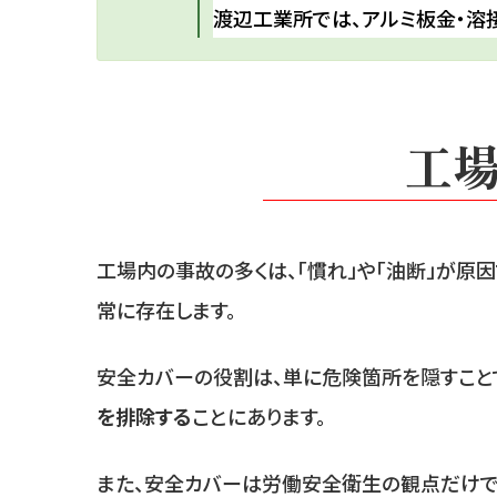
渡辺工業所では、アルミ板金・溶
工
工場内の事故の多くは、「慣れ」や「油断」が原
常に存在します。
安全カバーの役割は、単に危険箇所を隠すこと
を排除する
ことにあります。
また、安全カバーは労働安全衛生の観点だけでな