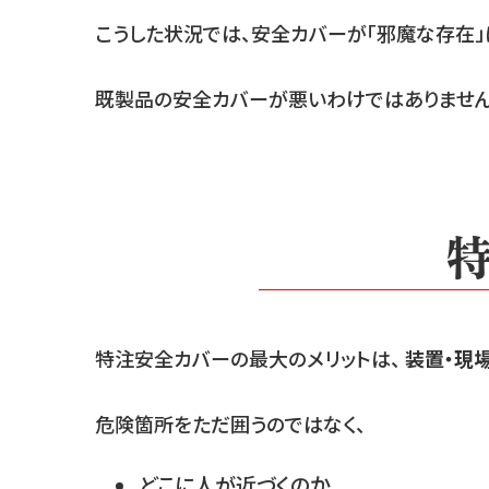
こうした状況では、安全カバーが「邪魔な存在」
既製品の安全カバーが悪いわけではありません
特注安全カバーの最大のメリットは、
装置・現
危険箇所をただ囲うのではなく、
どこに人が近づくのか