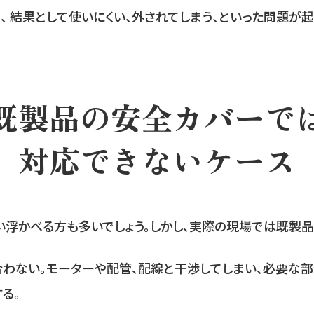
、 結果として使いにくい、外されてしまう、といった問題が起
既製品の安全カバーで
対応できないケース
浮かべる方も多いでしょう。しかし、実際の現場では既製品
わない。モーターや配管、配線と干渉してしまい、必要な部
る。