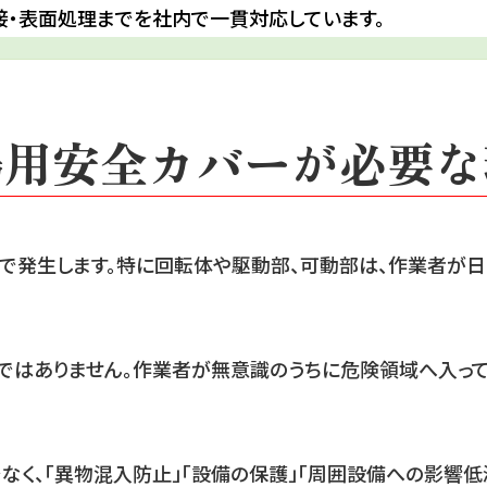
接・表面処理までを社内で一貫対応しています。
場用安全カバーが必要な
因で発生します。特に回転体や駆動部、可動部は、作業者が
ではありません。作業者が無意識のうちに危険領域へ入って
く、「異物混入防止」「設備の保護」「周囲設備への影響低