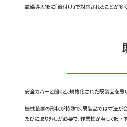
設備導入後に「後付け」で対応されることが多く
安全カバーと聞くと、規格化された既製品を思い
機械装置の形状が特殊で、既製品では寸法が合
たびに取り外しが必要で、作業性が著しく低下す