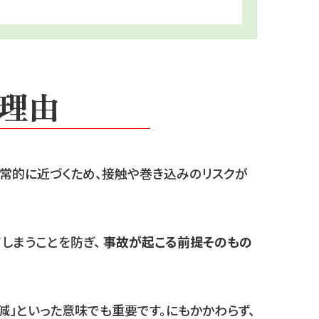
理由
日常的に近づくため、接触や巻き込みのリスクが
しまうことを防ぎ、
事故が起こる前提そのもの
減」といった意味でも重要です。にもかかわらず、