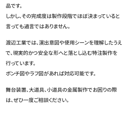
品です。
しかし、その完成度は製作段階でほぼ決まっていると
言っても過言ではありません。
渡辺工業では、演出意図や使用シーンを理解したうえ
で、現実的かつ安全な形へと落とし込む特注製作を
行っています。
ポンチ図やラフ図があれば対応可能です。
舞台装置、大道具、小道具の金属製作でお困りの際
は、ぜひ一度ご相談ください。