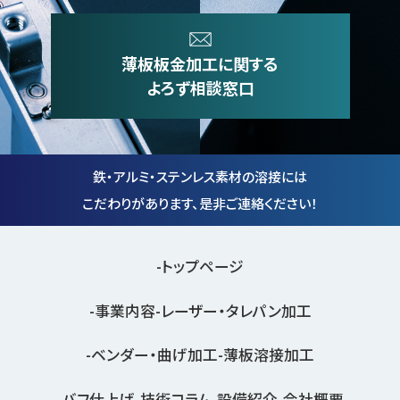
薄板板金加工に関する
よろず相談窓口
鉄・アルミ・ステンレス素材の溶接には
こだわりがあります、是非ご連絡ください！
トップページ
事業内容
レーザー・タレパン加工
ベンダー・曲げ加工
薄板溶接加工
バフ仕上げ
技術コラム
設備紹介
会社概要