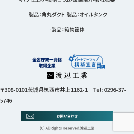
製品：角丸ダクト
製品：オイルタンク
製品：箱物筐体
〒308-0101茨城県筑西市井上1162-1 Tel: 0296-37-
5746
お問い合わせ
(C) All Rights Reserved.渡辺工業