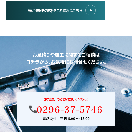
舞台関連の製作ご相談はこちら
お見積りや加工に関するご相談は
コチラから、お気軽にお問合せください。
お電話でのお問い合わせ
0296-37-5746
電話受付 平日 9:00 〜 18:00